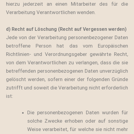
hierzu jederzeit an einen Mitarbeiter des für die
Verarbeitung Verantwortlichen wenden.
d) Recht auf Löschung (Recht auf Vergessen werden)
Jede von der Verarbeitung personenbezogener Daten
betroffene Person hat das vom Europäischen
Richtlinien- und Verordnungsgeber gewährte Recht,
von dem Verantwortlichen zu verlangen, dass die sie
betreffenden personenbezogenen Daten unverzüglich
gelöscht werden, sofern einer der folgenden Gründe
zutrifft und soweit die Verarbeitung nicht erforderlich
ist:
Die personenbezogenen Daten wurden für
solche Zwecke erhoben oder auf sonstige
Weise verarbeitet, für welche sie nicht mehr