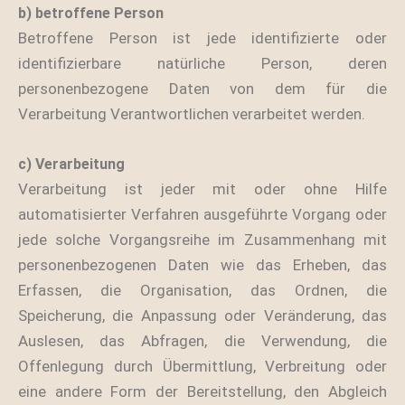
b) betroffene Person
Betroffene Person ist jede identifizierte oder
identifizierbare natürliche Person, deren
personenbezogene Daten von dem für die
Verarbeitung Verantwortlichen verarbeitet werden.
c) Verarbeitung
Verarbeitung ist jeder mit oder ohne Hilfe
automatisierter Verfahren ausgeführte Vorgang oder
jede solche Vorgangsreihe im Zusammenhang mit
personenbezogenen Daten wie das Erheben, das
Erfassen, die Organisation, das Ordnen, die
Speicherung, die Anpassung oder Veränderung, das
Auslesen, das Abfragen, die Verwendung, die
Offenlegung durch Übermittlung, Verbreitung oder
eine andere Form der Bereitstellung, den Abgleich