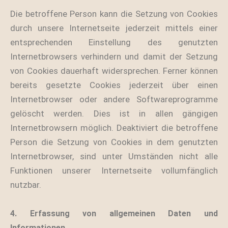
Die betroffene Person kann die Setzung von Cookies
durch unsere Internetseite jederzeit mittels einer
entsprechenden Einstellung des genutzten
Internetbrowsers verhindern und damit der Setzung
von Cookies dauerhaft widersprechen. Ferner können
bereits gesetzte Cookies jederzeit über einen
Internetbrowser oder andere Softwareprogramme
gelöscht werden. Dies ist in allen gängigen
Internetbrowsern möglich. Deaktiviert die betroffene
Person die Setzung von Cookies in dem genutzten
Internetbrowser, sind unter Umständen nicht alle
Funktionen unserer Internetseite vollumfänglich
nutzbar.
4. Erfassung von allgemeinen Daten und
Informationen