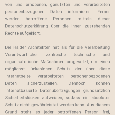
von uns erhobenen, genutzten und verarbeiteten
personenbezogenen Daten informieren. Ferner
werden betroffene Personen mittels dieser
Datenschutzerklärung über die ihnen zustehenden
Rechte aufgeklärt.
Die Halder Architekten hat als für die Verarbeitung
Verantwortlicher zahlreiche technische und
organisatorische Maßnahmen umgesetzt, um einen
möglichst lückenlosen Schutz der über diese
Internetseite verarbeiteten personenbezogenen
Daten sicherzustellen. Dennoch können
Internetbasierte Datenübertragungen grundsätzlich
Sicherheitslücken aufweisen, sodass ein absoluter
Schutz nicht gewährleistet werden kann. Aus diesem
Grund steht es jeder betroffenen Person frei,