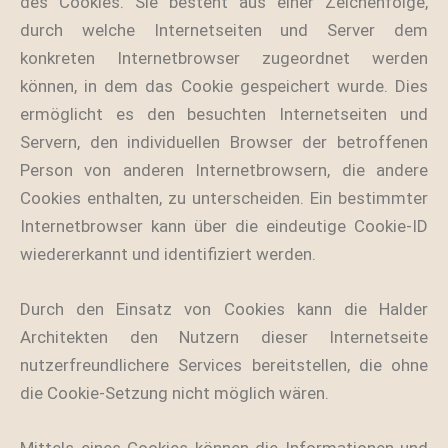
des Cookies. Sie besteht aus einer Zeichenfolge,
durch welche Internetseiten und Server dem
konkreten Internetbrowser zugeordnet werden
können, in dem das Cookie gespeichert wurde. Dies
ermöglicht es den besuchten Internetseiten und
Servern, den individuellen Browser der betroffenen
Person von anderen Internetbrowsern, die andere
Cookies enthalten, zu unterscheiden. Ein bestimmter
Internetbrowser kann über die eindeutige Cookie-ID
wiedererkannt und identifiziert werden.
Durch den Einsatz von Cookies kann die Halder
Architekten den Nutzern dieser Internetseite
nutzerfreundlichere Services bereitstellen, die ohne
die Cookie-Setzung nicht möglich wären.