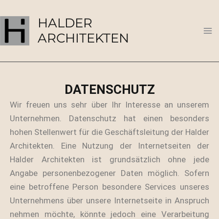
Zum
Ma
Inhalt
HALDER
Me
springen
ARCHITEKTEN
DATENSCHUTZ
Wir freuen uns sehr über Ihr Interesse an unserem
Unternehmen. Datenschutz hat einen besonders
hohen Stellenwert für die Geschäftsleitung der Halder
Architekten. Eine Nutzung der Internetseiten der
Halder Architekten ist grundsätzlich ohne jede
Angabe personenbezogener Daten möglich. Sofern
eine betroffene Person besondere Services unseres
Unternehmens über unsere Internetseite in Anspruch
nehmen möchte, könnte jedoch eine Verarbeitung