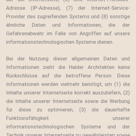
Adresse (IP-Adresse), (7) der Internet-Service-
Provider des zugreifenden Systems und (8) sonstige
ähnliche Daten und Informationen, die der
Gefahrenabwehr im Falle von Angriffen auf unsere
informationstechnologischen Systeme dienen.
Bei der Nutzung dieser allgemeinen Daten und
Informationen zieht die Halder Architekten keine
Rückschlüsse auf die betroffene Person. Diese
Informationen werden vielmehr benötigt, um (1) die
Inhalte unserer Internetseite korrekt auszuliefern, (2)
die Inhalte unserer Internetseite sowie die Werbung
für diese zu optimieren, (3) die dauerhafte
Funktionsfähigkeit unserer
informationstechnologischen Systeme und der
Technik unserer Internetseite zu gewährleisten sowie