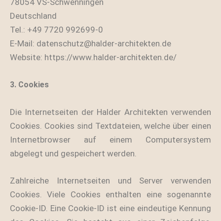
78054 VS-Schwenningen
Deutschland
Tel.: +49 7720 992699-0
E-Mail: datenschutz@halder-architekten.de
Website: https://www.halder-architekten.de/
3. Cookies
Die Internetseiten der Halder Architekten verwenden
Cookies. Cookies sind Textdateien, welche über einen
Internetbrowser auf einem Computersystem
abgelegt und gespeichert werden.
Zahlreiche Internetseiten und Server verwenden
Cookies. Viele Cookies enthalten eine sogenannte
Cookie-ID. Eine Cookie-ID ist eine eindeutige Kennung