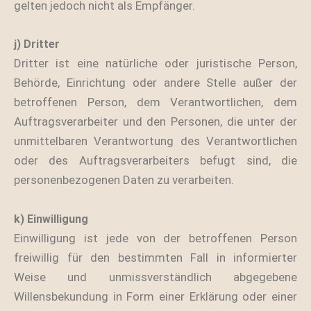
gelten jedoch nicht als Empfänger.
j) Dritter
Dritter ist eine natürliche oder juristische Person,
Behörde, Einrichtung oder andere Stelle außer der
betroffenen Person, dem Verantwortlichen, dem
Auftragsverarbeiter und den Personen, die unter der
unmittelbaren Verantwortung des Verantwortlichen
oder des Auftragsverarbeiters befugt sind, die
personenbezogenen Daten zu verarbeiten.
k) Einwilligung
Einwilligung ist jede von der betroffenen Person
freiwillig für den bestimmten Fall in informierter
Weise und unmissverständlich abgegebene
Willensbekundung in Form einer Erklärung oder einer