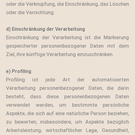
oder die Verknüpfung, die Einschränkung, das Löschen
oder die Vernichtung.
d) Einschränkung der Verarbeitung
Einschränkung der Verarbeitung ist die Markierung
gespeicherter personenbezogener Daten mit dem
Ziel, ihre künftige Verarbeitung einzuschränken.
e) Profiling
Profiling ist jede Art der automatisierten
Verarbeitung personenbezogener Daten, die darin
besteht, dass diese personenbezogenen Daten
verwendet werden, um bestimmte persönliche
Aspekte, die sich auf eine natürliche Person beziehen,
zu bewerten, insbesondere, um Aspekte bezüglich
Arbeitsleistung, wirtschaftlicher Lage, Gesundheit,