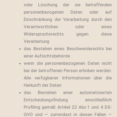
oder Löschung der sie betreffenden
personenbezogenen Daten oder auf
Einschränkung der Verarbeitung durch den
Verantwortlichen oder eines
Widerspruchsrechts gegen diese
Verarbeitung
das Bestehen eines Beschwerderechts bei
einer Aufsichtsbehörde
wenn die personenbezogenen Daten nicht
bei der betroffenen Person erhoben werden:
Alle verfügbaren Informationen über die
Herkunft der Daten
das Bestehen einer automatisierten
Entscheidungsfindung einschließlich
Profiling gemäß Artikel 22 Abs.1 und 4 DS-
GVO und — zumindest in diesen Fällen —