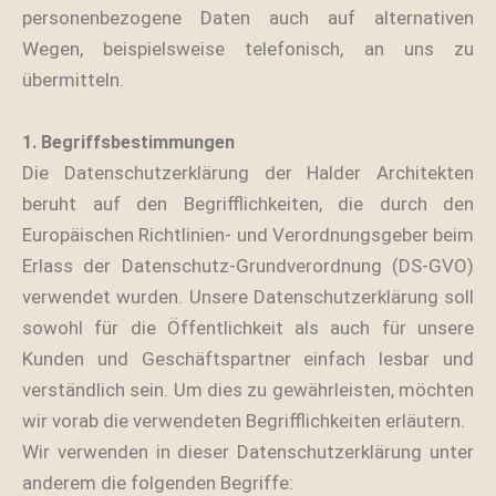
personenbezogene Daten auch auf alternativen
Wegen, beispielsweise telefonisch, an uns zu
übermitteln.
1. Begriffsbestimmungen
Die Datenschutzerklärung der Halder Architekten
beruht auf den Begrifflichkeiten, die durch den
Europäischen Richtlinien- und Verordnungsgeber beim
Erlass der Datenschutz-Grundverordnung (DS-GVO)
verwendet wurden. Unsere Datenschutzerklärung soll
sowohl für die Öffentlichkeit als auch für unsere
Kunden und Geschäftspartner einfach lesbar und
verständlich sein. Um dies zu gewährleisten, möchten
wir vorab die verwendeten Begrifflichkeiten erläutern.
Wir verwenden in dieser Datenschutzerklärung unter
anderem die folgenden Begriffe: