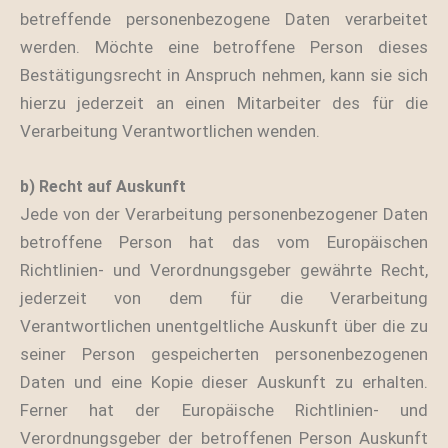
betreffende personenbezogene Daten verarbeitet
werden. Möchte eine betroffene Person dieses
Bestätigungsrecht in Anspruch nehmen, kann sie sich
hierzu jederzeit an einen Mitarbeiter des für die
Verarbeitung Verantwortlichen wenden.
b) Recht auf Auskunft
Jede von der Verarbeitung personenbezogener Daten
betroffene Person hat das vom Europäischen
Richtlinien- und Verordnungsgeber gewährte Recht,
jederzeit von dem für die Verarbeitung
Verantwortlichen unentgeltliche Auskunft über die zu
seiner Person gespeicherten personenbezogenen
Daten und eine Kopie dieser Auskunft zu erhalten.
Ferner hat der Europäische Richtlinien- und
Verordnungsgeber der betroffenen Person Auskunft