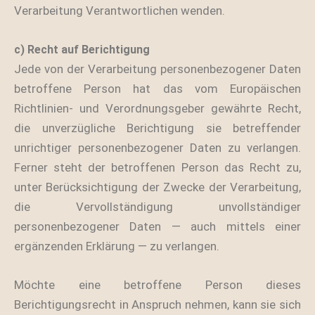
Verarbeitung Verantwortlichen wenden.
c) Recht auf Berichtigung
Jede von der Verarbeitung personenbezogener Daten
betroffene Person hat das vom Europäischen
Richtlinien- und Verordnungsgeber gewährte Recht,
die unverzügliche Berichtigung sie betreffender
unrichtiger personenbezogener Daten zu verlangen.
Ferner steht der betroffenen Person das Recht zu,
unter Berücksichtigung der Zwecke der Verarbeitung,
die Vervollständigung unvollständiger
personenbezogener Daten — auch mittels einer
ergänzenden Erklärung — zu verlangen.
Möchte eine betroffene Person dieses
Berichtigungsrecht in Anspruch nehmen, kann sie sich