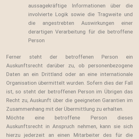
aussagekräftige Informationen über die
involvierte Logik sowie die Tragweite und
die angestrebten Auswirkungen einer
derartigen Verarbeitung für die betroffene
Person
Ferner steht der betroffenen Person ein
Auskunftsrecht darüber zu, ob personenbezogene
Daten an ein Drittland oder an eine internationale
Organisation übermittelt wurden. Sofern dies der Fall
ist, so steht der betroffenen Person im Übrigen das
Recht zu, Auskunft über die geeigneten Garantien im
Zusammenhang mit der Übermittlung zu erhalten.
Möchte eine betroffene Person dieses
Auskunftsrecht in Anspruch nehmen, kann sie sich
hierzu jederzeit an einen Mitarbeiter des für die