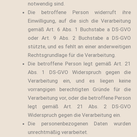
notwendig sind.
Die betroffene Person widerruft ihre
Einwilligung, auf die sich die Verarbeitung
gemäß Art. 6 Abs. 1 Buchstabe a DS-GVO
oder Art. 9 Abs. 2 Buchstabe a DS-GVO
stützte, und es fehlt an einer anderweitigen
Rechtsgrundlage für die Verarbeitung.
Die betroffene Person legt gemäß Art. 21
Abs. 1 DS-GVO Widerspruch gegen die
Verarbeitung ein, und es liegen keine
vorrangigen berechtigten Gründe für die
Verarbeitung vor, oder die betroffene Person
legt gemäß Art. 21 Abs. 2 DS-GVO
Widerspruch gegen die Verarbeitung ein.
Die personenbezogenen Daten wurden
unrechtmäßig verarbeitet.