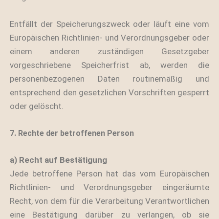
Entfällt der Speicherungszweck oder läuft eine vom
Europäischen Richtlinien- und Verordnungsgeber oder
einem anderen zuständigen Gesetzgeber
vorgeschriebene Speicherfrist ab, werden die
personenbezogenen Daten routinemäßig und
entsprechend den gesetzlichen Vorschriften gesperrt
oder gelöscht.
7. Rechte der betroffenen Person
a) Recht auf Bestätigung
Jede betroffene Person hat das vom Europäischen
Richtlinien- und Verordnungsgeber eingeräumte
Recht, von dem für die Verarbeitung Verantwortlichen
eine Bestätigung darüber zu verlangen, ob sie