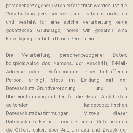
personenbezogener Daten erforderlich werden. Ist die
Verarbeitung personenbezogener Daten erforderlich
und besteht für eine solche Verarbeitung keine
gesetzliche Grundlage, holen wir generell eine
Einwilligung der betroffenen Person ein.
Die Verarbeitung personenbezogener Daten,
beispielsweise des Namens, der Anschrift, E-Mail-
Adresse oder Telefonnummer einer betroffenen
Person, erfolgt stets im Einklang mit der
Datenschutz-Grundverordnung und in
Übereinstimmung mit den für die Halder Architekten
geltenden landesspezifischen
Datenschutzbestimmungen. Mittels dieser
Datenschutzerklärung möchte unser Unternehmen
die Öffentlichkeit über Art, Umfang und Zweck der