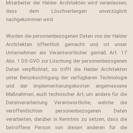
Mitarbeiter der Halder Architekten wird veranlassen,
dass dem Löschverlangen unverzüglich
nachgekommen wird.
Wurden die personenbezogenen Daten von der Halder
Architekten öffentlich gemacht und ist unser
Unternehmen als Verantwortlicher gemäß Art. 17
Abs. 1 DS-GVO zur Löschung der personenbezogenen
Daten verpflichtet, so trifft die Halder Architekten
unter Berücksichtigung der verfügbaren Technologie
und der Implementierungskosten angemessene
Maßnahmen, auch technischer Art, um andere für die
Datenverarbeitung Verantwortliche, welche die
veröffentlichten personenbezogenen Daten
verarbeiten, darüber in Kenntnis zu setzen, dass die
betroffene Person von diesen anderen für die