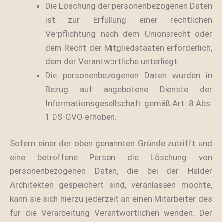
Die Löschung der personenbezogenen Daten
ist zur Erfüllung einer rechtlichen
Verpflichtung nach dem Unionsrecht oder
dem Recht der Mitgliedstaaten erforderlich,
dem der Verantwortliche unterliegt.
Die personenbezogenen Daten wurden in
Bezug auf angebotene Dienste der
Informationsgesellschaft gemäß Art. 8 Abs.
1 DS-GVO erhoben.
Sofern einer der oben genannten Gründe zutrifft und
eine betroffene Person die Löschung von
personenbezogenen Daten, die bei der Halder
Architekten gespeichert sind, veranlassen möchte,
kann sie sich hierzu jederzeit an einen Mitarbeiter des
für die Verarbeitung Verantwortlichen wenden. Der