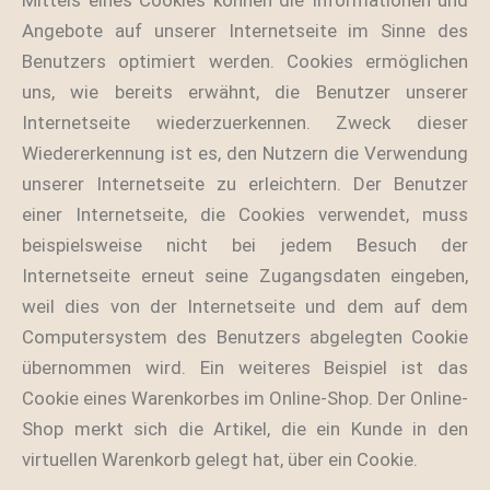
Mittels eines Cookies können die Informationen und
Angebote auf unserer Internetseite im Sinne des
Benutzers optimiert werden. Cookies ermöglichen
uns, wie bereits erwähnt, die Benutzer unserer
Internetseite wiederzuerkennen. Zweck dieser
Wiedererkennung ist es, den Nutzern die Verwendung
unserer Internetseite zu erleichtern. Der Benutzer
einer Internetseite, die Cookies verwendet, muss
beispielsweise nicht bei jedem Besuch der
Internetseite erneut seine Zugangsdaten eingeben,
weil dies von der Internetseite und dem auf dem
Computersystem des Benutzers abgelegten Cookie
übernommen wird. Ein weiteres Beispiel ist das
Cookie eines Warenkorbes im Online-Shop. Der Online-
Shop merkt sich die Artikel, die ein Kunde in den
virtuellen Warenkorb gelegt hat, über ein Cookie.