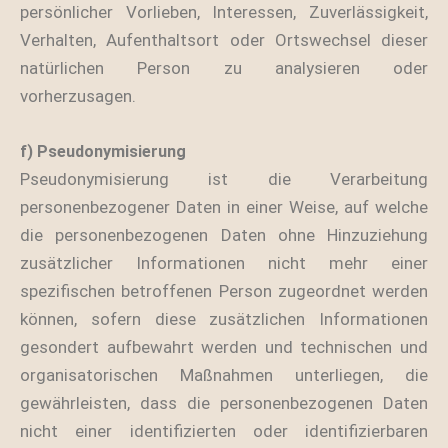
persönlicher Vorlieben, Interessen, Zuverlässigkeit,
Verhalten, Aufenthaltsort oder Ortswechsel dieser
natürlichen Person zu analysieren oder
vorherzusagen.
f) Pseudonymisierung
Pseudonymisierung ist die Verarbeitung
personenbezogener Daten in einer Weise, auf welche
die personenbezogenen Daten ohne Hinzuziehung
zusätzlicher Informationen nicht mehr einer
spezifischen betroffenen Person zugeordnet werden
können, sofern diese zusätzlichen Informationen
gesondert aufbewahrt werden und technischen und
organisatorischen Maßnahmen unterliegen, die
gewährleisten, dass die personenbezogenen Daten
nicht einer identifizierten oder identifizierbaren