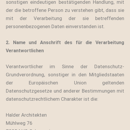
sonstigen eindeutigen bestätigenden Handlung, mit
der die betroffene Person zu verstehen gibt, dass sie
mit der Verarbeitung der sie betreffenden
personenbezogenen Daten einverstanden ist.
2. Name und Anschrift des für die Verarbeitung
Verantwortlichen
Verantwortlicher im Sinne der Datenschutz-
Grundverordnung, sonstiger in den Mitgliedstaaten
der Europäischen Union geltenden
Datenschutzgesetze und anderer Bestimmungen mit
datenschutzrechtlichem Charakter ist die:
Halder Architekten
Mühlweg 76