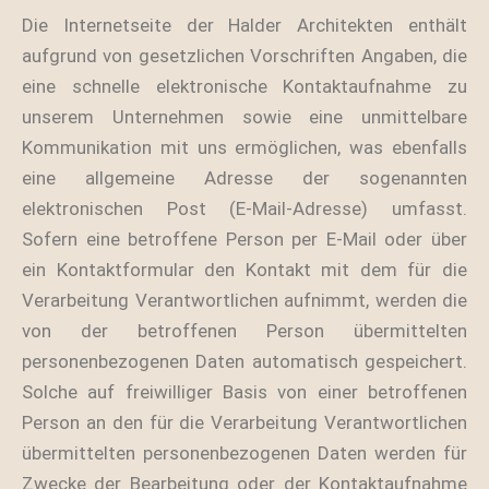
Die Internetseite der Halder Architekten enthält
aufgrund von gesetzlichen Vorschriften Angaben, die
eine schnelle elektronische Kontaktaufnahme zu
unserem Unternehmen sowie eine unmittelbare
Kommunikation mit uns ermöglichen, was ebenfalls
eine allgemeine Adresse der sogenannten
elektronischen Post (E-Mail-Adresse) umfasst.
Sofern eine betroffene Person per E-Mail oder über
ein Kontaktformular den Kontakt mit dem für die
Verarbeitung Verantwortlichen aufnimmt, werden die
von der betroffenen Person übermittelten
personenbezogenen Daten automatisch gespeichert.
Solche auf freiwilliger Basis von einer betroffenen
Person an den für die Verarbeitung Verantwortlichen
übermittelten personenbezogenen Daten werden für
Zwecke der Bearbeitung oder der Kontaktaufnahme