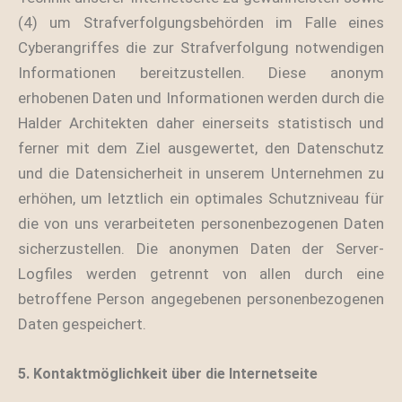
(4) um Strafverfolgungsbehörden im Falle eines
Cyberangriffes die zur Strafverfolgung notwendigen
Informationen bereitzustellen. Diese anonym
erhobenen Daten und Informationen werden durch die
Halder Architekten daher einerseits statistisch und
ferner mit dem Ziel ausgewertet, den Datenschutz
und die Datensicherheit in unserem Unternehmen zu
erhöhen, um letztlich ein optimales Schutzniveau für
die von uns verarbeiteten personenbezogenen Daten
sicherzustellen. Die anonymen Daten der Server-
Logfiles werden getrennt von allen durch eine
betroffene Person angegebenen personenbezogenen
Daten gespeichert.
5. Kontaktmöglichkeit über die Internetseite