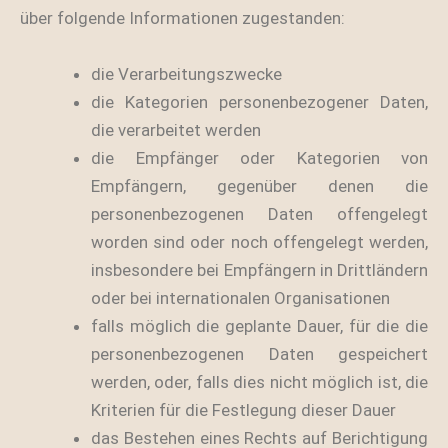
über folgende Informationen zugestanden:
die Verarbeitungszwecke
die Kategorien personenbezogener Daten,
die verarbeitet werden
die Empfänger oder Kategorien von
Empfängern, gegenüber denen die
personenbezogenen Daten offengelegt
worden sind oder noch offengelegt werden,
insbesondere bei Empfängern in Drittländern
oder bei internationalen Organisationen
falls möglich die geplante Dauer, für die die
personenbezogenen Daten gespeichert
werden, oder, falls dies nicht möglich ist, die
Kriterien für die Festlegung dieser Dauer
das Bestehen eines Rechts auf Berichtigung