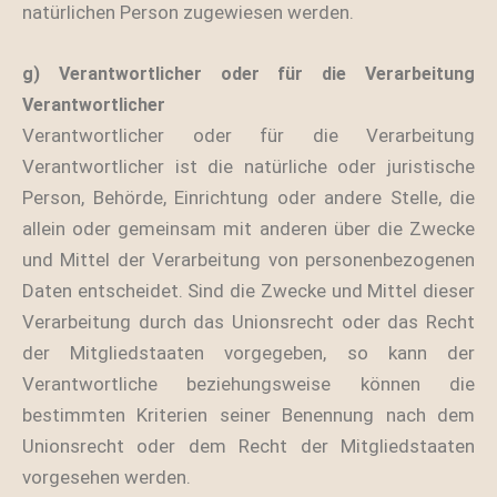
natürlichen Person zugewiesen werden.
g) Verantwortlicher oder für die Verarbeitung
Verantwortlicher
Verantwortlicher oder für die Verarbeitung
Verantwortlicher ist die natürliche oder juristische
Person, Behörde, Einrichtung oder andere Stelle, die
allein oder gemeinsam mit anderen über die Zwecke
und Mittel der Verarbeitung von personenbezogenen
Daten entscheidet. Sind die Zwecke und Mittel dieser
Verarbeitung durch das Unionsrecht oder das Recht
der Mitgliedstaaten vorgegeben, so kann der
Verantwortliche beziehungsweise können die
bestimmten Kriterien seiner Benennung nach dem
Unionsrecht oder dem Recht der Mitgliedstaaten
vorgesehen werden.