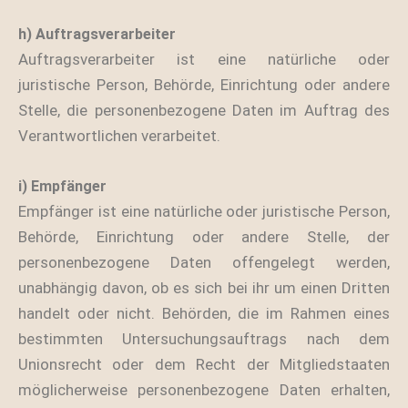
h) Auftragsverarbeiter
Auftragsverarbeiter ist eine natürliche oder
juristische Person, Behörde, Einrichtung oder andere
Stelle, die personenbezogene Daten im Auftrag des
Verantwortlichen verarbeitet.
i) Empfänger
Empfänger ist eine natürliche oder juristische Person,
Behörde, Einrichtung oder andere Stelle, der
personenbezogene Daten offengelegt werden,
unabhängig davon, ob es sich bei ihr um einen Dritten
handelt oder nicht. Behörden, die im Rahmen eines
bestimmten Untersuchungsauftrags nach dem
Unionsrecht oder dem Recht der Mitgliedstaaten
möglicherweise personenbezogene Daten erhalten,