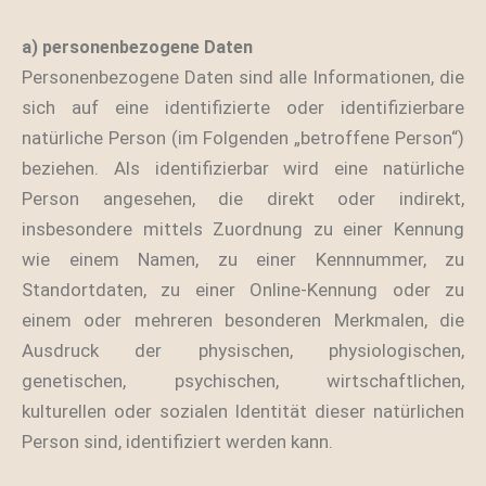
a) personenbezogene Daten
Personenbezogene Daten sind alle Informationen, die
sich auf eine identifizierte oder identifizierbare
natürliche Person (im Folgenden „betroffene Person“)
beziehen. Als identifizierbar wird eine natürliche
Person angesehen, die direkt oder indirekt,
insbesondere mittels Zuordnung zu einer Kennung
wie einem Namen, zu einer Kennnummer, zu
Standortdaten, zu einer Online-Kennung oder zu
einem oder mehreren besonderen Merkmalen, die
Ausdruck der physischen, physiologischen,
genetischen, psychischen, wirtschaftlichen,
kulturellen oder sozialen Identität dieser natürlichen
Person sind, identifiziert werden kann.