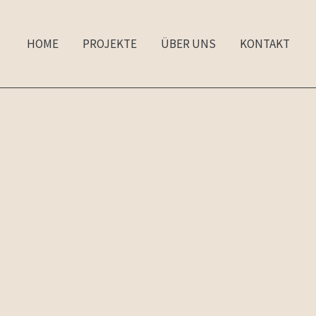
HOME
PROJEKTE
ÜBER UNS
KONTAKT