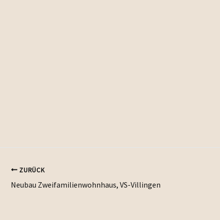
ZURÜCK
Neubau Zweifamilienwohnhaus, VS-Villingen