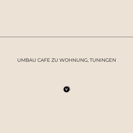
UMBAU CAFE ZU WOHNUNG, TUNINGEN