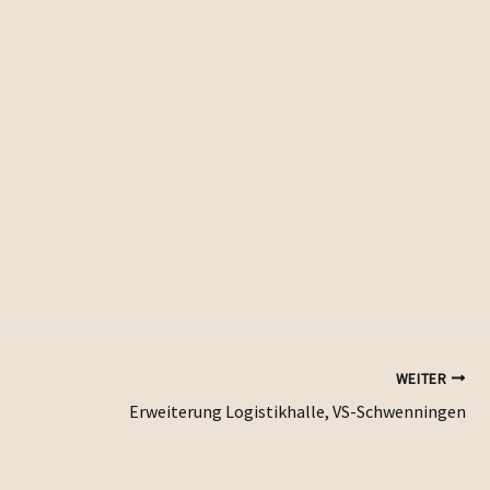
WEITER
Erweiterung Logistikhalle, VS-Schwenningen